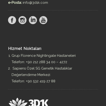
e-Posta:
info@3d1k.com
Hizmet Noktaları
Grup Florence Nightingale Hastaneleri
Telefon: +90 212 288 34 00 – 4272
Sapiens Özel SG Genetik Hastalıklar
Değerlendirme Merkezi
Telefon: +90 532 419 27 88