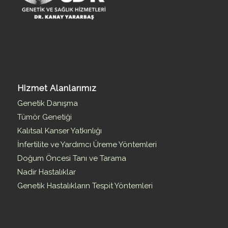
Hizmet Alanlarımız
Genetik Danışma
Tümör Genetiği
Kalıtsal Kanser Yatkınlığı
İnfertilite ve Yardımcı Üreme Yöntemleri
Doğum Öncesi Tanı ve Tarama
Nadir Hastalıklar
Genetik Hastalıkların Tespit Yöntemleri