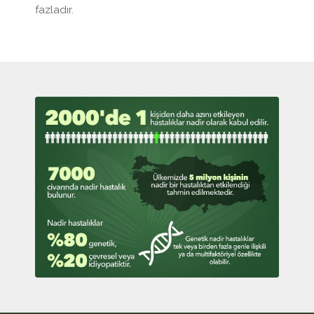
fazladır.