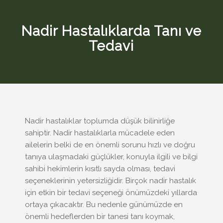
Nadir Hastalıklarda Tanı ve
Tedavi
Nadir hastalıklar toplumda düşük bilinirliğe
sahiptir. Nadir hastalıklarla mücadele eden
ailelerin belki de en önemli sorunu hızlı ve doğru
tanıya ulaşmadaki güçlükler, konuyla ilgili ve bilgi
sahibi hekimlerin kısıtlı sayda olması, tedavi
seçeneklerinin yetersizliğidir. Birçok nadir hastalık
için etkin bir tedavi seçeneği önümüzdeki yıllarda
ortaya çıkacaktır. Bu nedenle günümüzde en
önemli hedeflerden bir tanesi tanı koymak,