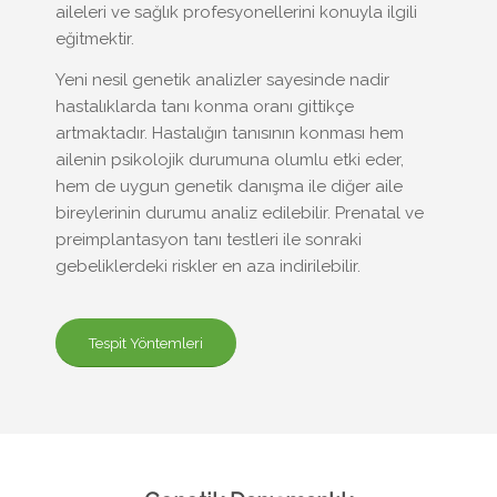
aileleri ve sağlık profesyonellerini konuyla ilgili
eğitmektir.
Yeni nesil genetik analizler sayesinde nadir
hastalıklarda tanı konma oranı gittikçe
artmaktadır. Hastalığın tanısının konması hem
ailenin psikolojik durumuna olumlu etki eder,
hem de uygun genetik danışma ile diğer aile
bireylerinin durumu analiz edilebilir. Prenatal ve
preimplantasyon tanı testleri ile sonraki
gebeliklerdeki riskler en aza indirilebilir.
Tespit Yöntemleri